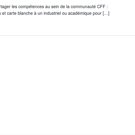
artager les compétences au sein de la communauté CFF :
et carte blanche à un industriel ou académique pour […]