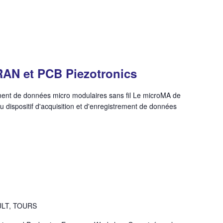
RAN et PCB Piezotronics
ement de données micro modulaires sans fil Le microMA de
dispositif d'acquisition et d'enregistrement de données
ULT, TOURS