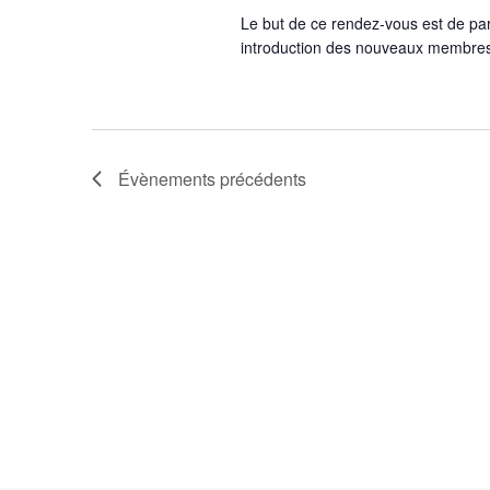
Le but de ce rendez-vous est de p
introduction des nouveaux membres 
Évènements
précédents