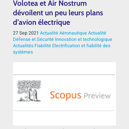
Volotea et Air Nostrum
dévoilent un peu leurs plans
d’avion électrique
27 Sep 2021
Actualité Aéronautique
Actualité
Défense et Sécurité
Innovation et technologique
Actualités
Fiabilité
Electrification et fiabilité des
systèmes