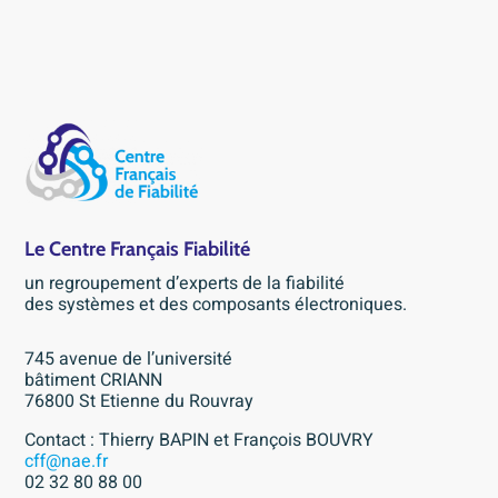
Le Centre Français Fiabilité
un regroupement d’experts de la fiabilité
des systèmes et des composants électroniques.
745 avenue de l’université
bâtiment CRIANN
76800 St Etienne du Rouvray
Contact : Thierry BAPIN et François BOUVRY
cff@nae.fr
02 32 80 88 00