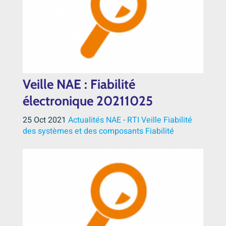
Veille NAE : Fiabilité
électronique 20211025
25 Oct 2021
Actualités NAE - RTI
Veille
Fiabilité
des systèmes et des composants
Fiabilité