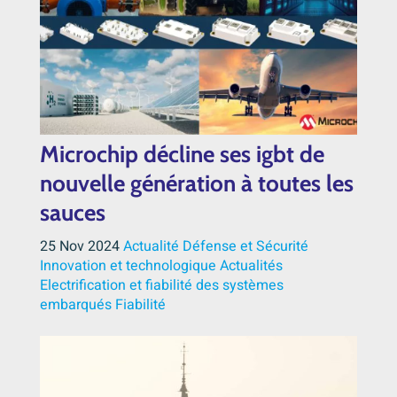
Microchip décline ses igbt de
nouvelle génération à toutes les
sauces
25 Nov 2024
Actualité Défense et Sécurité
Innovation et technologique
Actualités
Electrification et fiabilité des systèmes
embarqués
Fiabilité