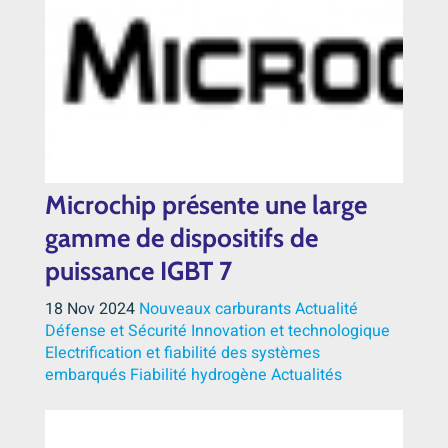
Microchip présente une large
gamme de dispositifs de
puissance IGBT 7
18 Nov 2024
Nouveaux carburants
Actualité
Défense et Sécurité
Innovation et technologique
Electrification et fiabilité des systèmes
embarqués
Fiabilité
hydrogène
Actualités