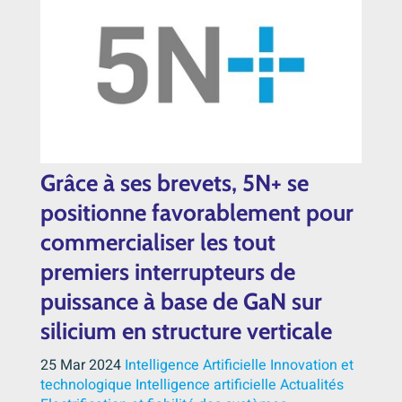
Grâce à ses brevets, 5N+ se
positionne favorablement pour
commercialiser les tout
premiers interrupteurs de
puissance à base de GaN sur
silicium en structure verticale
25 Mar 2024
Intelligence Artificielle
Innovation et
technologique
Intelligence artificielle
Actualités