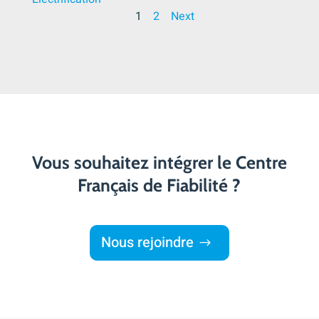
1
2
Next
Vous souhaitez intégrer le Centre
Français de Fiabilité ?
Nous rejoindre