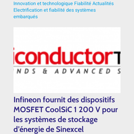
Innovation et technologique
Fiabilité
Actualités
Electrification et fiabilité des systèmes
embarqués
Infineon fournit des dispositifs
MOSFET CoolSiC 1 200 V pour
les systèmes de stockage
d’énergie de Sinexcel