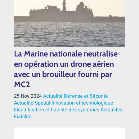
La Marine nationale neutralise
en opération un drone aérien
avec un brouilleur fourni par
MC2
25 Nov 2024
Actualité Défense et Sécurité
Actualité Spatial
Innovation et technologique
Electrification et fiabilité des systèmes
Actualités
Fiabilité