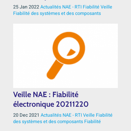
25 Jan 2022
Actualités NAE - RTI
Fiabilité
Veille
Fiabilité des systèmes et des composants
Veille NAE : Fiabilité
électronique 20211220
20 Dec 2021
Actualités NAE - RTI
Veille
Fiabilité
des systèmes et des composants
Fiabilité