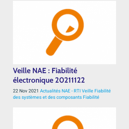
Veille NAE : Fiabilité
électronique 20211122
22 Nov 2021
Actualités NAE - RTI
Veille
Fiabilité
des systèmes et des composants
Fiabilité