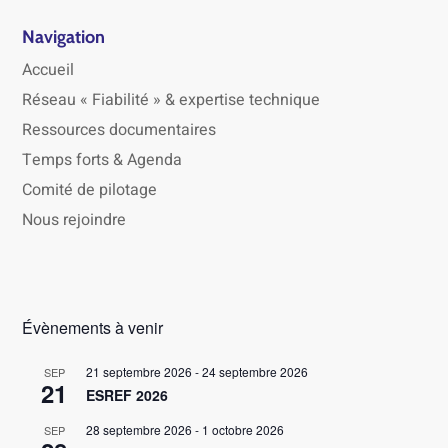
Navigation
Accueil
Réseau « Fiabilité » & expertise technique
Ressources documentaires
Temps forts & Agenda
Comité de pilotage
Nous rejoindre
Évènements à venir
21 septembre 2026
-
24 septembre 2026
SEP
21
ESREF 2026
28 septembre 2026
-
1 octobre 2026
SEP