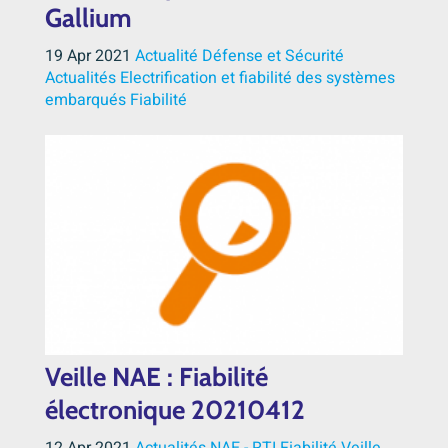
Gallium
19 Apr 2021
Actualité Défense et Sécurité
Actualités
Electrification et fiabilité des systèmes
embarqués
Fiabilité
Veille NAE : Fiabilité
électronique 20210412