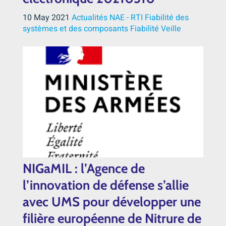
10 May 2021
Actualités NAE - RTI
Fiabilité des
systèmes et des composants
Fiabilité
Veille
NIGaMIL : l’Agence de
l’innovation de défense s’allie
avec UMS pour développer une
filière européenne de Nitrure de