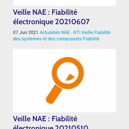
Veille NAE : Fiabilité
électronique 20210607
07 Jun 2021
Actualités NAE - RTI
Veille
Fiabilité
des systèmes et des composants
Fiabilité
Veille NAE : Fiabilité
électronique 20210510