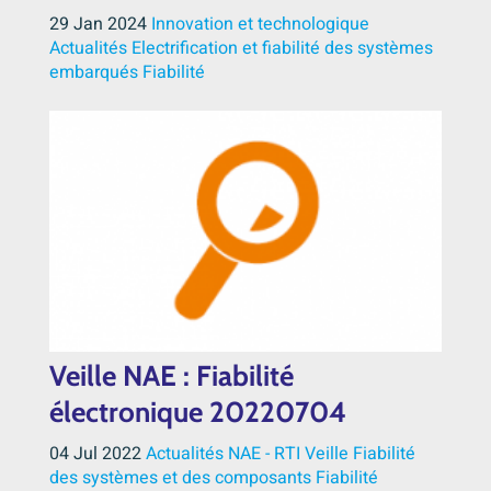
29 Jan 2024
Innovation et technologique
Actualités
Electrification et fiabilité des systèmes
embarqués
Fiabilité
Veille NAE : Fiabilité
électronique 20220704
04 Jul 2022
Actualités NAE - RTI
Veille
Fiabilité
des systèmes et des composants
Fiabilité