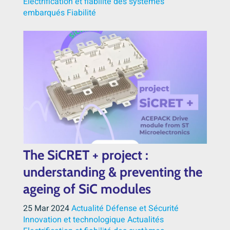
Electrification et fiabilité des systèmes
embarqués
Fiabilité
The SiCRET + project :
understanding & preventing the
ageing of SiC modules
25 Mar 2024
Actualité Défense et Sécurité
Innovation et technologique
Actualités