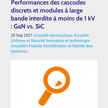
Performances des cascodes
discrets et modules à large
bande interdite à moins de 1 kV
: GaN vs. SiC
20 Sep 2021
Actualité Aéronautique
Actualité
Défense et Sécurité
Innovation et technologie
Actualités
Fiabilité
Electrification et fiabilité des
systèmes