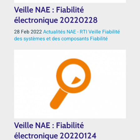
Veille NAE : Fiabilité
électronique 20220228
28 Feb 2022
Actualités NAE - RTI
Veille
Fiabilité
des systèmes et des composants
Fiabilité
Veille NAE : Fiabilité
électronique 20220124