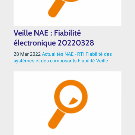
Veille NAE : Fiabilité
électronique 20220328
28 Mar 2022
Actualités NAE - RTI
Fiabilité des
systèmes et des composants
Fiabilité
Veille