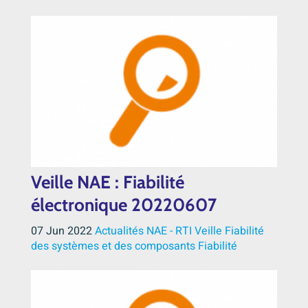
Veille NAE : Fiabilité
électronique 20220607
07 Jun 2022
Actualités NAE - RTI
Veille
Fiabilité
des systèmes et des composants
Fiabilité