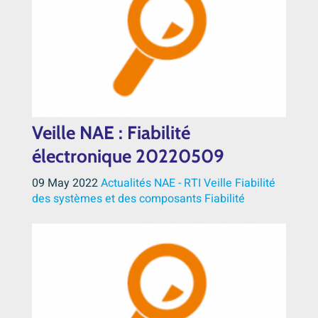
Veille NAE : Fiabilité
électronique 20220509
09 May 2022
Actualités NAE - RTI
Veille
Fiabilité
des systèmes et des composants
Fiabilité