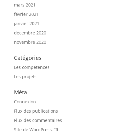
mars 2021
février 2021
janvier 2021
décembre 2020
novembre 2020
Catégories
Les compétences
Les projets
Méta
Connexion
Flux des publications
Flux des commentaires
Site de WordPress-FR