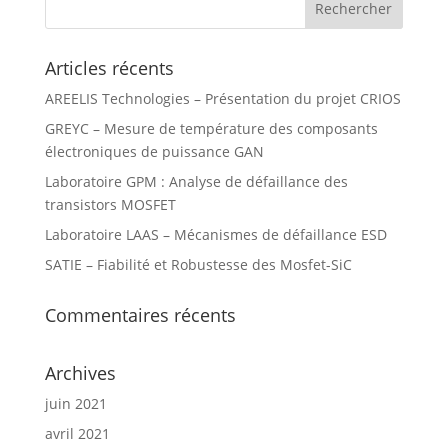
Articles récents
AREELIS Technologies – Présentation du projet CRIOS
GREYC – Mesure de température des composants
électroniques de puissance GAN
Laboratoire GPM : Analyse de défaillance des
transistors MOSFET
Laboratoire LAAS – Mécanismes de défaillance ESD
SATIE – Fiabilité et Robustesse des Mosfet-SiC
Commentaires récents
Archives
juin 2021
avril 2021