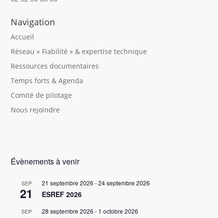
Navigation
Accueil
Réseau « Fiabilité » & expertise technique
Ressources documentaires
Temps forts & Agenda
Comité de pilotage
Nous rejoindre
Évènements à venir
21 septembre 2026
-
24 septembre 2026
SEP
21
ESREF 2026
28 septembre 2026
-
1 octobre 2026
SEP