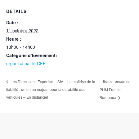
DÉTAILS
Date :
11 octobre 2022
Heure :
13h00 - 14h00
Catégorie d’Évènement:
organisé par le CFF
6ème rencontre
Les Directs de l’Expertise – SIA – La maîtrise de la
fiabilité : un enjeu majeur pour la durabilité des
PHM France –
véhicules – En distanciel
Bordeaux