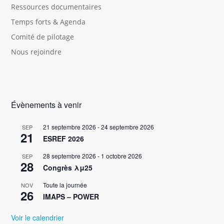
Ressources documentaires
Temps forts & Agenda
Comité de pilotage
Nous rejoindre
Évènements à venir
21 septembre 2026
-
24 septembre 2026
SEP
21
ESREF 2026
28 septembre 2026
-
1 octobre 2026
SEP
28
Congrès λμ25
Toute la journée
NOV
26
IMAPS – POWER
Voir le calendrier