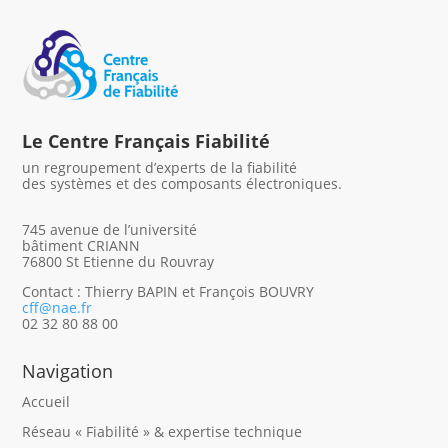
Le Centre Français Fiabilité
un regroupement d’experts de la fiabilité
des systèmes et des composants électroniques.
745 avenue de l’université
bâtiment CRIANN
76800 St Etienne du Rouvray
Contact : Thierry BAPIN et François BOUVRY
cff@nae.fr
02 32 80 88 00
Navigation
Accueil
Réseau « Fiabilité » & expertise technique