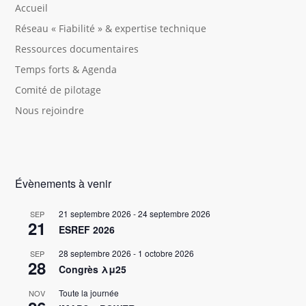
Accueil
Réseau « Fiabilité » & expertise technique
Ressources documentaires
Temps forts & Agenda
Comité de pilotage
Nous rejoindre
Évènements à venir
21 septembre 2026
-
24 septembre 2026
SEP
21
ESREF 2026
28 septembre 2026
-
1 octobre 2026
SEP
28
Congrès λμ25
Toute la journée
NOV