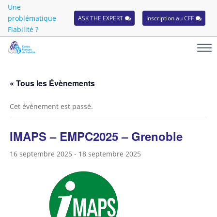
Une
problématique
ASK THE EXPERT
Inscription au CFF
Fiabilité ?
« Tous les Évènements
Cet évènement est passé.
IMAPS – EMPC2025 – Grenoble
16 septembre 2025
-
18 septembre 2025