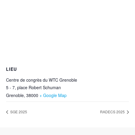
LIEU
Centre de congrès du WTC Grenoble
5 - 7, place Robert Schuman
Grenoble
,
38000
+ Google Map
SGE 2025
RADECS 2025