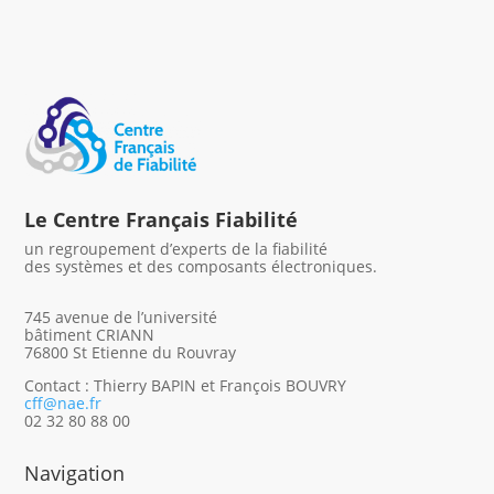
Le Centre Français Fiabilité
un regroupement d’experts de la fiabilité
des systèmes et des composants électroniques.
745 avenue de l’université
bâtiment CRIANN
76800 St Etienne du Rouvray
Contact : Thierry BAPIN et François BOUVRY
cff@nae.fr
02 32 80 88 00
Navigation