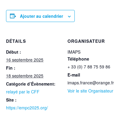
Ajouter au calendrier
DÉTAILS
ORGANISATEUR
Début :
IMAPS
Téléphone
16 septembre 2025
+ 33 (0) 7 88 75 59 86
Fin :
E-mail
18 septembre 2025
imaps.france@orange.fr
Catégorie d’Évènement:
Voir le site Organisateur
relayé par le CFF
Site :
https://empc2025.org/