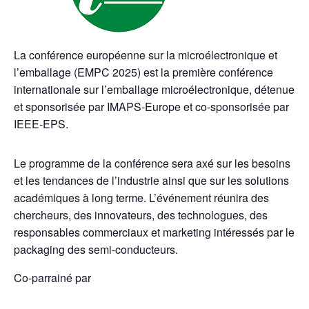
La conférence européenne sur la microélectronique et
l’emballage (EMPC 2025) est la première conférence
internationale sur l’emballage microélectronique, détenue
et sponsorisée par IMAPS-Europe et co-sponsorisée par
IEEE-EPS.
Le programme de la conférence sera axé sur les besoins
et les tendances de l’industrie ainsi que sur les solutions
académiques à long terme. L’événement réunira des
chercheurs, des innovateurs, des technologues, des
responsables commerciaux et marketing intéressés par le
packaging des semi-conducteurs.
Co-parrainé par