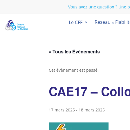
Vous avez une question ? Une p
Réseau « Fiabili
Le CFF
« Tous les Évènements
Cet évènement est passé.
CAE17 – Collo
17 mars 2025
-
18 mars 2025