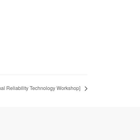
al Reliability Technology Workshop]