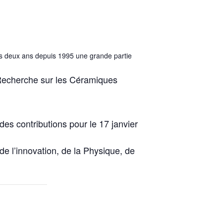
 les deux ans depuis 1995 une grande partie
e Recherche sur les Céramiques
es contributions pour le 17 janvier
de l’innovation, de la Physique, de