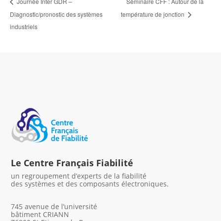
Séminaire CFF : Autour de la
Journée Inter GDR –
Diagnostic/pronostic des systèmes
température de jonction
industriels
Le Centre Français Fiabilité
un regroupement d’experts de la fiabilité
des systèmes et des composants électroniques.
745 avenue de l’université
bâtiment CRIANN