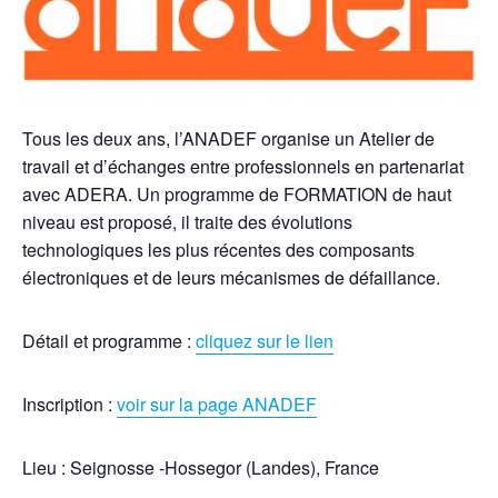
Tous les deux ans, l’ANADEF organise un Atelier de
travail et d’échanges entre professionnels en partenariat
avec ADERA. Un programme de FORMATION de haut
niveau est proposé, il traite des évolutions
technologiques les plus récentes des composants
électroniques et de leurs mécanismes de défaillance.
Détail et programme :
cliquez sur le lien
Inscription :
voir sur la page ANADEF
Lieu : Seignosse -Hossegor (Landes), France