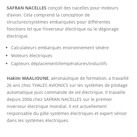
SAFRAN NACELLES
conçoit des nacelles pour moteurs
d’avion. Cela comprend la conception de
structures/systèmes embarquées pour différentes
fonctions tel que l’inverseur électrique ou le dégivrage
électrique.
Calculateurs embarqués environnement sévère
Moteurs électriques
Capteurs déplacement/températures/inductifs
Hakim MAALIOUNE
, aéronautique de formation, a travaillé
26 ans chez THALES AVIONICS sur les systèmes de pilotage
automatique puis commande de vol électrique. Il travaille
depuis 2004 chez SAFRAN NACELLES sur le premier
inverseur électrique mondial. Il est actuellement
responsable du pôle systèmes électriques et expert sénior
dans les systèmes électriques.