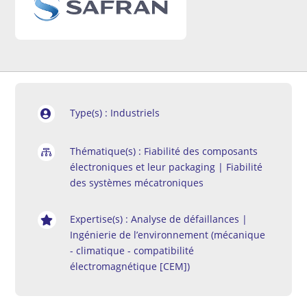
Type(s) : Industriels

Thématique(s) : Fiabilité des composants

électroniques et leur packaging | Fiabilité
des systèmes mécatroniques
Expertise(s) : Analyse de défaillances |

Ingénierie de l’environnement (mécanique
- climatique - compatibilité
électromagnétique [CEM])